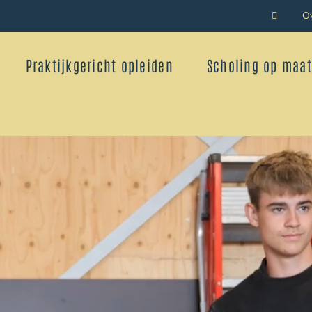
O
Praktijkgericht opleiden
Scholing op maat