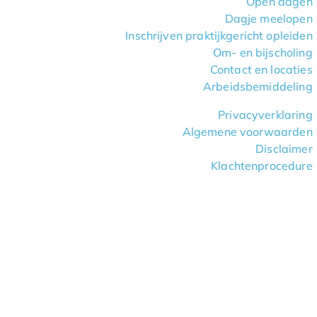
Open dagen
Dagje meelopen
Inschrijven praktijkgericht opleiden
Om- en bijscholing
Contact en locaties
Arbeidsbemiddeling
Privacyverklaring
Algemene voorwaarden
Disclaimer
Klachtenprocedure