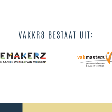
VAKKR8 BESTAAT UIT: