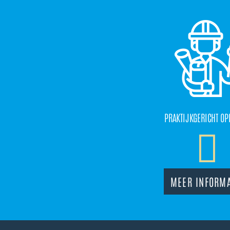
PRAKTIJKGERICHT OP
MEER INFORMA