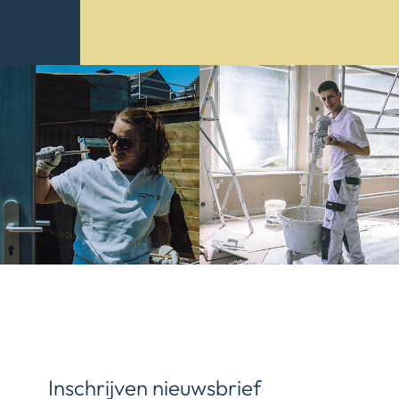
Inschrijven nieuwsbrief