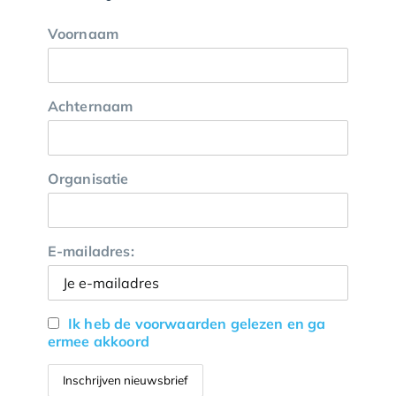
Voornaam
Achternaam
Organisatie
E-mailadres:
Ik heb de voorwaarden gelezen en ga
ermee akkoord