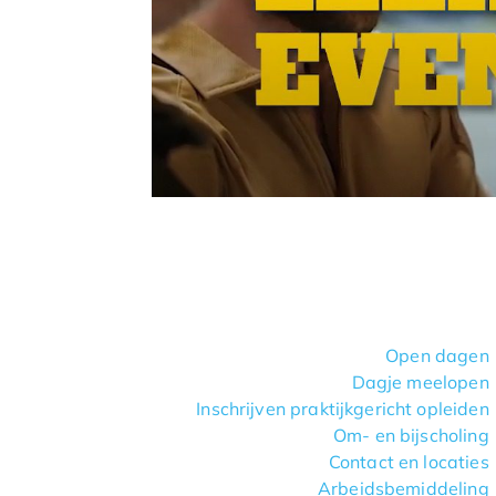
Open dagen
Dagje meelopen
Inschrijven praktijkgericht opleiden
Om- en bijscholing
Contact en locaties
Arbeidsbemiddeling