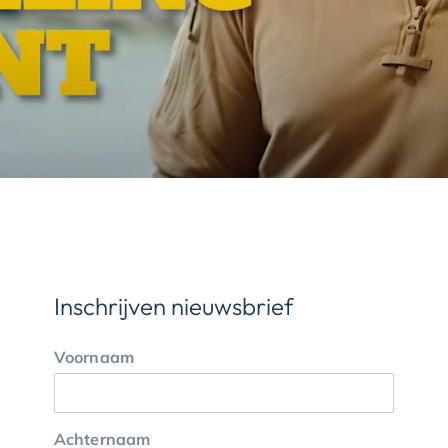
Inschrijven nieuwsbrief
Voornaam
Achternaam