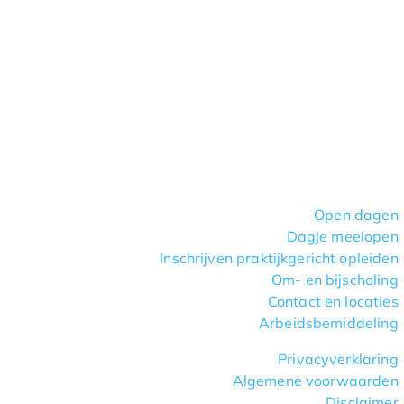
Open dagen
Dagje meelopen
Inschrijven praktijkgericht opleiden
Om- en bijscholing
Contact en locaties
Arbeidsbemiddeling
Privacyverklaring
Algemene voorwaarden
Disclaimer