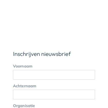
Inschrijven nieuwsbrief
Voornaam
Achternaam
Organisatie