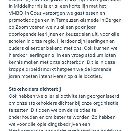
In Middelharnis is er al een korte lijn met het
VMBO, in Goes verzorgen we gastlessen en
promotiedagen en in Terneuzen alsmede in Bergen
op Zoom voeren we nu al een paar jaar
doorlopende leerlijnen en keuzedelen uit, voor alle
scholen in onze regio. Hierdoor zijn leerlingen en
ouders al eerder bekend met ons. Ook kunnen we
hierdoor leerlingen al in een vroeg stadium laten
kennis maken met onze achterban. Dit is in deze
krappe arbeidsmarkt hetgeen we de komende
jaren moeten intensiveren op alle locaties.
Stakeholders dichterbij
Ook hebben we allerlei activiteiten georganiseerd
om onze stakeholders dichter bij onze organisatie
te zetten. Dit doen we om de relaties te
onderhouden én om beter te worden. Zo hebben
we voor alle opleidingsbedrijven een