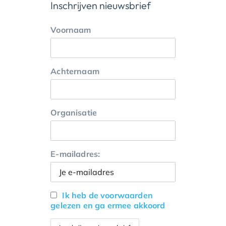
Inschrijven nieuwsbrief
Voornaam
Achternaam
Organisatie
E-mailadres:
Ik heb de voorwaarden
gelezen en ga ermee akkoord