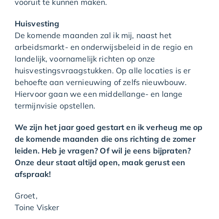
vooruit te kunnen maken.
Huisvesting
De komende maanden zal ik mij, naast het
arbeidsmarkt- en onderwijsbeleid in de regio en
landelijk, voornamelijk richten op onze
huisvestingsvraagstukken. Op alle locaties is er
behoefte aan vernieuwing of zelfs nieuwbouw.
Hiervoor gaan we een middellange- en lange
termijnvisie opstellen.
We zijn het jaar goed gestart en ik verheug me op
de komende maanden die ons richting de zomer
leiden. Heb je vragen? Of wil je eens bijpraten?
Onze deur staat altijd open, maak gerust een
afspraak!
Groet,
Toine Visker