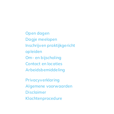
Open dagen
Dagje meelopen
Inschrijven praktijkgericht
opleiden
Om- en bijscholing
Contact en locaties
Arbeidsbemiddeling
Privacyverklaring
Algemene voorwaarden
Disclaimer
Klachtenprocedure