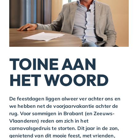
TOINE AAN
HET WOORD
De feestdagen liggen alweer ver achter ons en
we hebben net de voorjaarvakantie achter de
rug. Voor sommigen in Brabant (en Zeeuws-
Vlaanderen) reden om zich in het
carnavalsgedruis te storten. Dit jaar in de zon,
genietend van dit mooie feest, met vrienden,