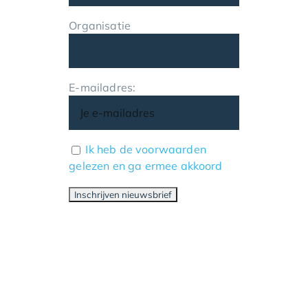
Organisatie
E-mailadres:
Ik heb de voorwaarden
gelezen en ga ermee akkoord