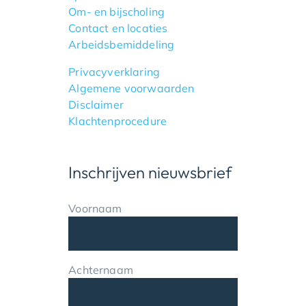
Om- en bijscholing
Contact en locaties
Arbeidsbemiddeling
Privacyverklaring
Algemene voorwaarden
Disclaimer
Klachtenprocedure
Inschrijven nieuwsbrief
Voornaam
Achternaam