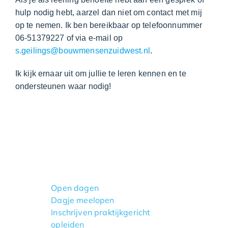
hulp nodig hebt, aarzel dan niet om contact met mij
op te nemen. Ik ben bereikbaar op telefoonnummer
06-51379227 of via e-mail op
s.geilings@bouwmensenzuidwest.nl
.
Ik kijk ernaar uit om jullie te leren kennen en te
ondersteunen waar nodig!
Open dagen
Dagje meelopen
Inschrijven praktijkgericht
opleiden